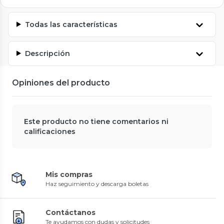
Todas las características
Descripción
Opiniones del producto
Este producto no tiene comentarios ni
calificaciones
Mis compras
Haz seguimiento y descarga boletas
Contáctanos
Te ayudamos con dudas y solicitudes