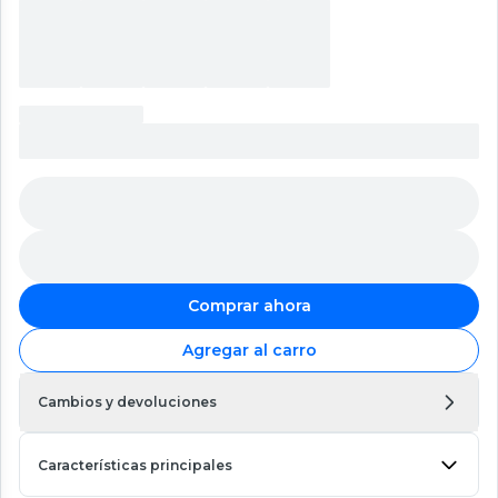
Comprar ahora
Agregar al carro
Cambios y devoluciones
Características principales