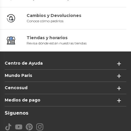
Cambios y Devoluciones
Conoce cómo pedirlos
Tiendas y horarios
Revisa dónde están nuestras tiendas
Centro de Ayuda
Mundo Paris
Cencosud
Medios de pago
Síguenos