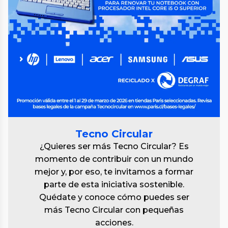
Tecno Circular
¿Quieres ser más Tecno Circular? Es
momento de contribuir con un mundo
mejor y, por eso, te invitamos a formar
parte de esta iniciativa sostenible.
Quédate y conoce cómo puedes ser
más Tecno Circular con pequeñas
acciones.