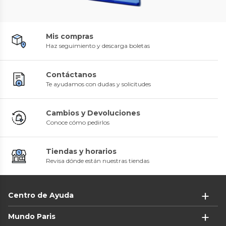
Mis compras
Haz seguimiento y descarga boletas
Contáctanos
Te ayudamos con dudas y solicitudes
Cambios y Devoluciones
Conoce cómo pedirlos
Tiendas y horarios
Revisa dónde están nuestras tiendas
Centro de Ayuda
Mundo Paris