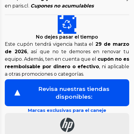
en paris.cl.
Cupones no acumulables
No dejes pasar el tiempo
Este cupón tendrá vigencia hasta el
29 de marzo
de 2026
, así que no te demores en renovar tu
equipo. Además, ten en cuenta que el
cupón no es
reembolsable por dinero o efectivo
, ni aplicable
a otras promociones o categorías.
Revisa nuestras tiendas
disponibles:
Marcas exclusivas para el caneje