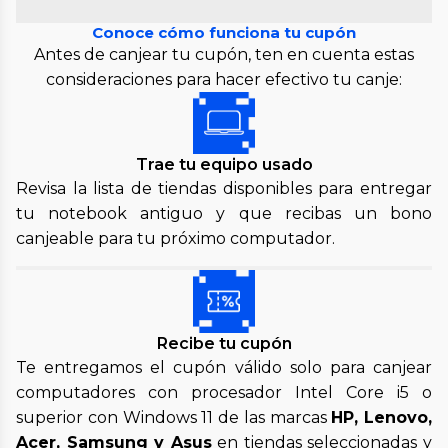
Conoce cómo funciona tu cupón
Antes de canjear tu cupón, ten en cuenta estas
consideraciones para hacer efectivo tu canje:
Trae tu equipo usado
Revisa la lista de tiendas disponibles para entregar
tu notebook antiguo y que recibas un bono
canjeable para tu próximo computador.
Recibe tu cupón
Te entregamos el cupón válido solo para canjear
computadores con procesador Intel Core i5 o
superior con Windows 11 de las marcas
HP, Lenovo,
Acer, Samsung y Asus
en tiendas seleccionadas y