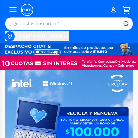
Entregar en Las Condes