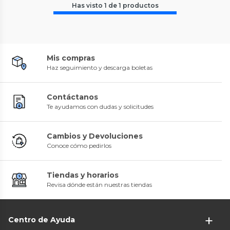
Has visto
1
de
1
productos
Mis compras
Haz seguimiento y descarga boletas
Contáctanos
Te ayudamos con dudas y solicitudes
Cambios y Devoluciones
Conoce cómo pedirlos
Tiendas y horarios
Revisa dónde están nuestras tiendas
Centro de Ayuda