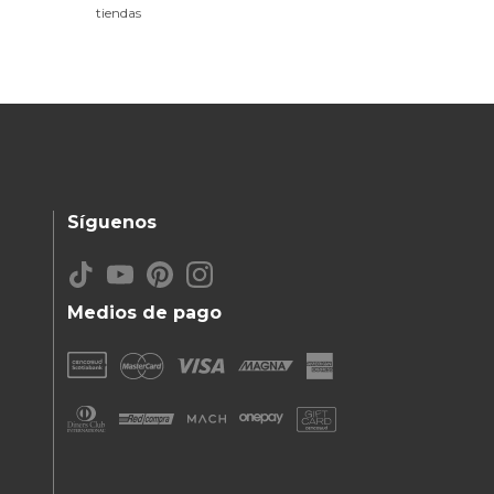
tiendas
Síguenos
Medios de pago