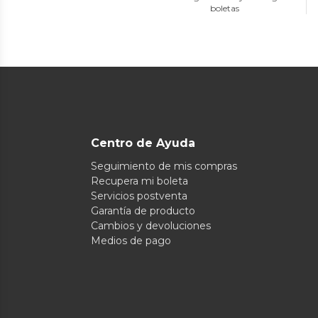
boletas
Centro de Ayuda
Seguimiento de mis compras
Recupera mi boleta
Servicios postventa
Garantía de producto
Cambios y devoluciones
Medios de pago