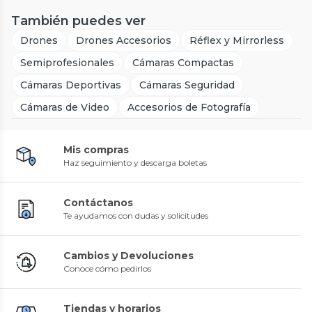
También puedes ver
Drones
Drones Accesorios
Réflex y Mirrorless
Semiprofesionales
Cámaras Compactas
Cámaras Deportivas
Cámaras Seguridad
Cámaras de Video
Accesorios de Fotografía
Mis compras
Haz seguimiento y descarga boletas
Contáctanos
Te ayudamos con dudas y solicitudes
Cambios y Devoluciones
Conoce cómo pedirlos
Tiendas y horarios