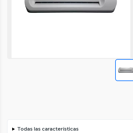
Todas las características