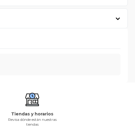
Tiendas y horarios
Revisa dónde están nuestras
tiendas