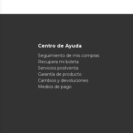
Centro de Ayuda
Seguimiento de mis compras
Recupera mi boleta
Servicios postventa
Garantía de producto
Cambios y devoluciones
Medios de pago