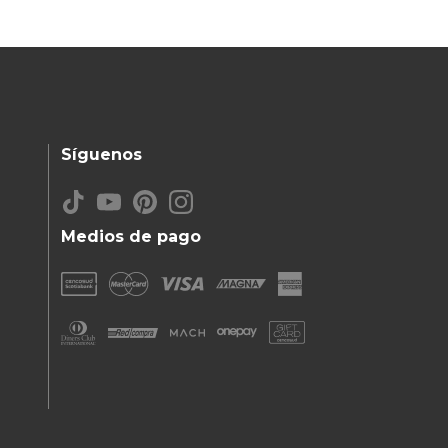
Síguenos
Medios de pago