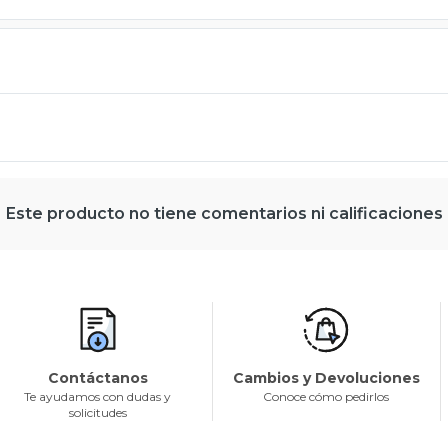
Este producto no tiene comentarios ni calificaciones
Contáctanos
Cambios y Devoluciones
Te ayudamos con dudas y
Conoce cómo pedirlos
solicitudes