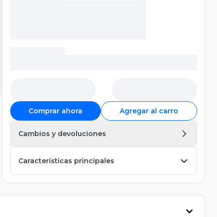
Comprar ahora
Agregar al carro
Cambios y devoluciones
Características principales