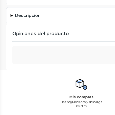
Descripción
Opiniones del producto
Mis compras
Haz seguimiento y descarga
boletas