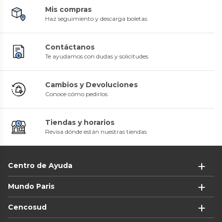
Mis compras
Haz seguimiento y descarga boletas
Contáctanos
Te ayudamos con dudas y solicitudes
Cambios y Devoluciones
Conoce cómo pedirlos
Tiendas y horarios
Revisa dónde están nuestras tiendas
Centro de Ayuda
Mundo Paris
Cencosud