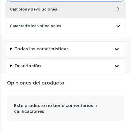
Cambios y devoluciones
Características principales
Todas las características
Descripción
Opiniones del producto
Este producto no tiene comentarios ni
calificaciones