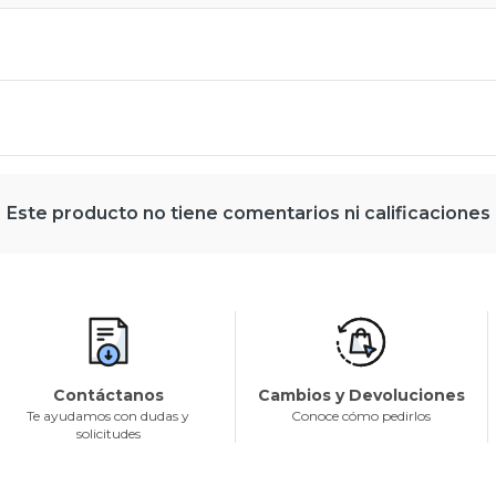
Este producto no tiene comentarios ni calificaciones
Contáctanos
Cambios y Devoluciones
Te ayudamos con dudas y
Conoce cómo pedirlos
solicitudes