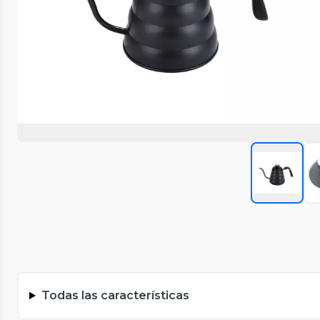
Todas las características