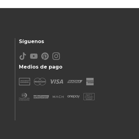
Síguenos
Medios de pago