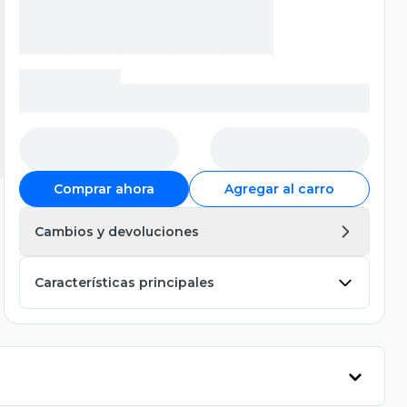
Comprar ahora
Agregar al carro
Cambios y devoluciones
Características principales