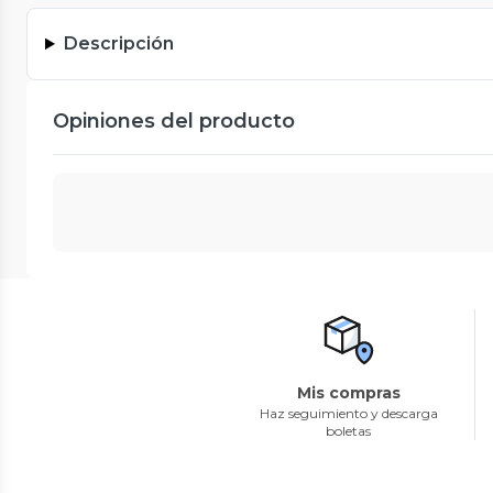
Descripción
Opiniones del producto
Mis compras
Haz seguimiento y descarga
boletas