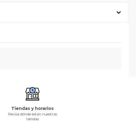
Tiendas y horarios
Revisa dónde están nuestras
tiendas