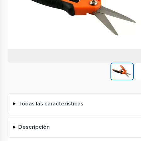
Todas las características
Descripción