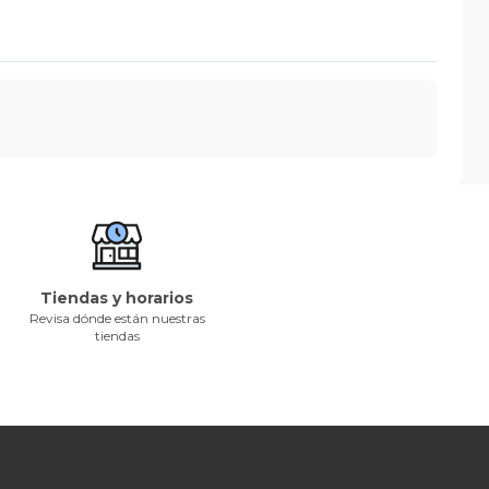
Tiendas y horarios
Revisa dónde están nuestras
tiendas