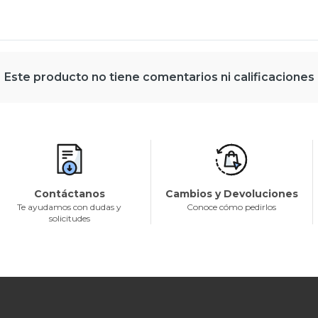
Este producto no tiene comentarios ni calificaciones
Contáctanos
Cambios y Devoluciones
Te ayudamos con dudas y
Conoce cómo pedirlos
solicitudes