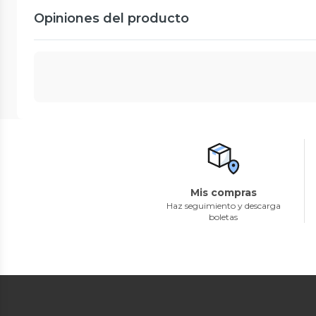
Opiniones del producto
Mis compras
Haz seguimiento y descarga
boletas