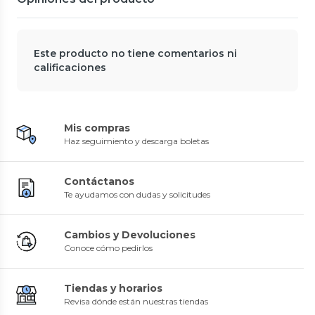
Este producto no tiene comentarios ni
calificaciones
Mis compras
Haz seguimiento y descarga boletas
Contáctanos
Te ayudamos con dudas y solicitudes
Cambios y Devoluciones
Conoce cómo pedirlos
Tiendas y horarios
Revisa dónde están nuestras tiendas