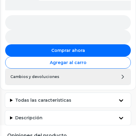
Comprar ahora
Agregar al carro
Cambios y devoluciones
Todas las características
Descripción
Opiniones del producto