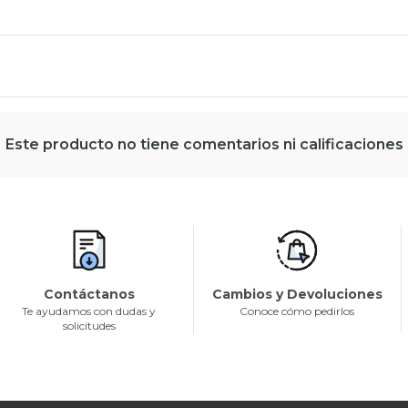
Este producto no tiene comentarios ni calificaciones
Contáctanos
Cambios y Devoluciones
Te ayudamos con dudas y
Conoce cómo pedirlos
solicitudes