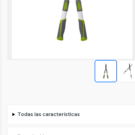
Todas las características