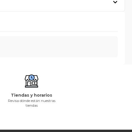
Tiendas y horarios
Revisa dónde están nuestras
tiendas