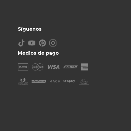
Síguenos
Medios de pago