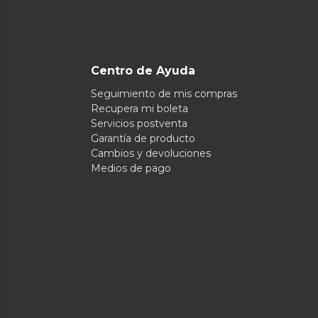
Centro de Ayuda
Seguimiento de mis compras
Recupera mi boleta
Servicios postventa
Garantía de producto
Cambios y devoluciones
Medios de pago