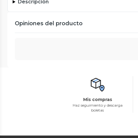
Descripción
Opiniones del producto
Mis compras
Haz seguimiento y descarga
boletas