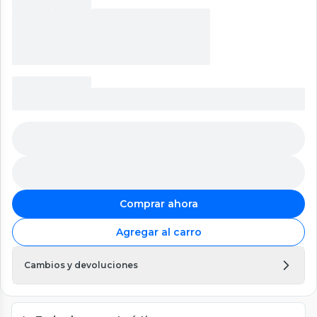
Comprar ahora
Agregar al carro
Cambios y devoluciones