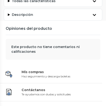
Todas las características
Descripción
Opiniones del producto
Este producto no tiene comentarios ni
calificaciones
Mis compras
Haz seguimiento y descarga boletas
Contáctanos
Te ayudamos con dudas y solicitudes