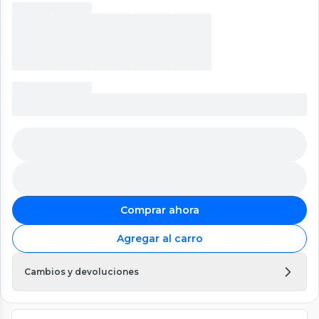
Comprar ahora
Agregar al carro
Cambios y devoluciones