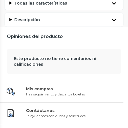
Todas las características
Descripción
Opiniones del producto
Este producto no tiene comentarios ni
calificaciones
Mis compras
Haz seguimiento y descarga boletas
Contáctanos
Te ayudamos con dudas y solicitudes