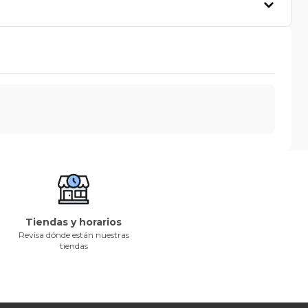
Tiendas y horarios
Revisa dónde están nuestras
tiendas