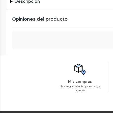
Descripción
Opiniones del producto
Mis compras
Haz seguimiento y descarga
boletas