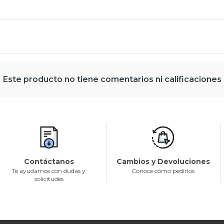
Este producto no tiene comentarios ni calificaciones
Contáctanos
Cambios y Devoluciones
Te ayudamos con dudas y
Conoce cómo pedirlos
solicitudes