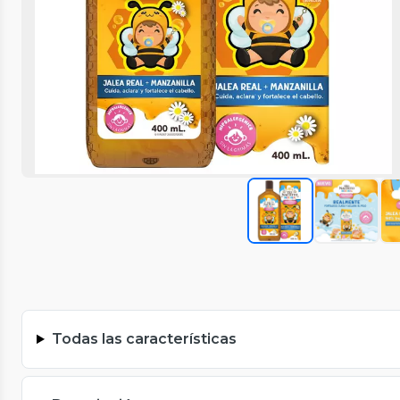
Todas las características