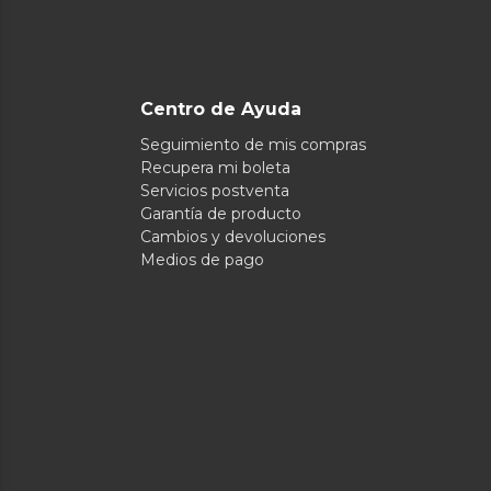
Centro de Ayuda
Seguimiento de mis compras
Recupera mi boleta
Servicios postventa
Garantía de producto
Cambios y devoluciones
Medios de pago