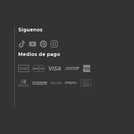
Síguenos
Medios de pago