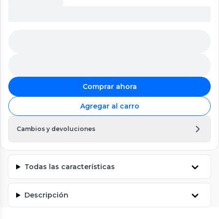
Comprar ahora
Agregar al carro
Cambios y devoluciones
Todas las características
Descripción