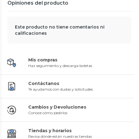
Opiniones del producto
Este producto no tiene comentarios ni
calificaciones
Mis compras
Haz seguimiento y descarga boletas
Contáctanos
Te ayudamos con dudas y solicitudes
Cambios y Devoluciones
Conoce cómo pedirlos
Tiendas y horarios
Revisa dónde están nuestras tiendas