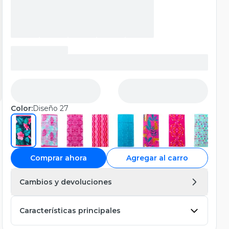
Color:
Diseño 27
Comprar ahora
Agregar al carro
Cambios y devoluciones
Características principales