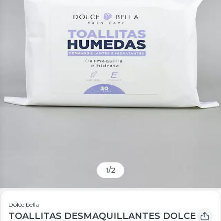
1
/
2
Dolce bella
TOALLITAS DESMAQUILLANTES DOLCE