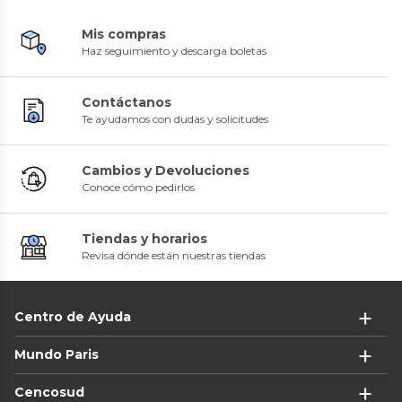
Mis compras
Haz seguimiento y descarga boletas
Contáctanos
Te ayudamos con dudas y solicitudes
Cambios y Devoluciones
Conoce cómo pedirlos
Tiendas y horarios
Revisa dónde están nuestras tiendas
Centro de Ayuda
Mundo Paris
Cencosud