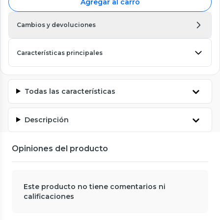
Agregar al carro
Cambios y devoluciones
Características principales
Todas las características
Descripción
Opiniones del producto
Este producto no tiene comentarios ni
calificaciones