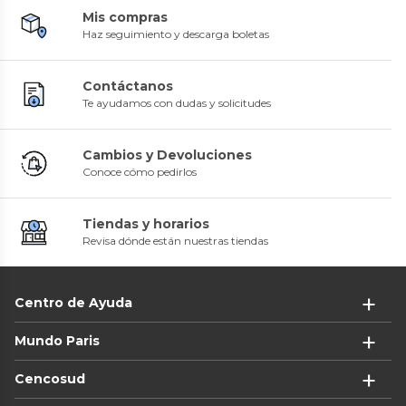
Mis compras
Haz seguimiento y descarga boletas
Contáctanos
Te ayudamos con dudas y solicitudes
Cambios y Devoluciones
Conoce cómo pedirlos
Tiendas y horarios
Revisa dónde están nuestras tiendas
Centro de Ayuda
Mundo Paris
Cencosud