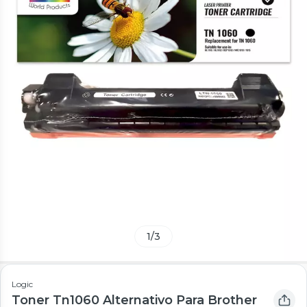
1
/
3
Logic
Toner Tn1060 Alternativo Para Brother