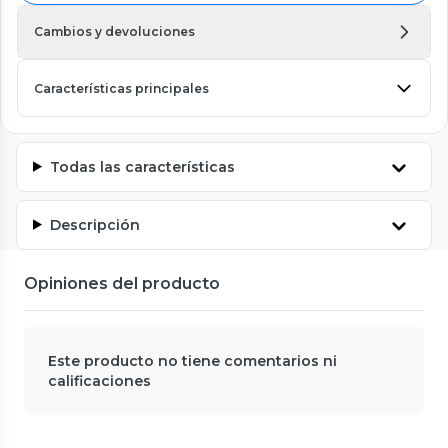
Cambios y devoluciones
Características principales
Todas las características
Descripción
Opiniones del producto
Este producto no tiene comentarios ni
calificaciones