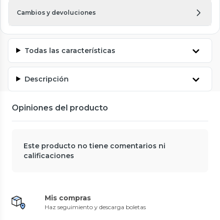
Cambios y devoluciones
Todas las características
Descripción
Opiniones del producto
Este producto no tiene comentarios ni
calificaciones
Mis compras
Haz seguimiento y descarga boletas