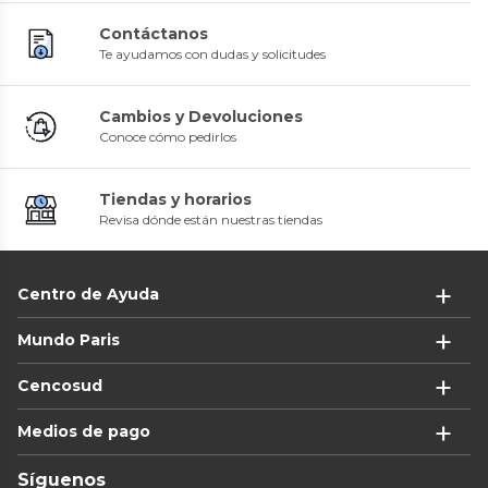
Contáctanos
Te ayudamos con dudas y solicitudes
Cambios y Devoluciones
Conoce cómo pedirlos
Tiendas y horarios
Revisa dónde están nuestras tiendas
Centro de Ayuda
Mundo Paris
Cencosud
Medios de pago
Síguenos