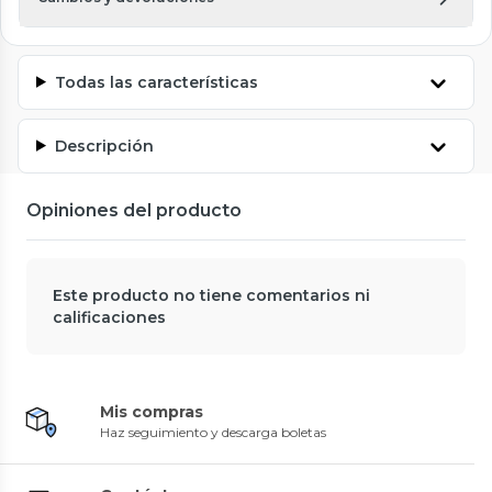
Todas las características
Descripción
Opiniones del producto
Este producto no tiene comentarios ni
calificaciones
Mis compras
Haz seguimiento y descarga boletas