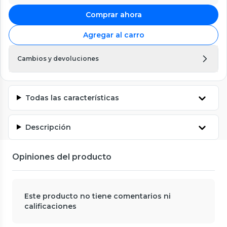
Comprar ahora
Agregar al carro
Cambios y devoluciones
Todas las características
Descripción
Opiniones del producto
Este producto no tiene comentarios ni
calificaciones