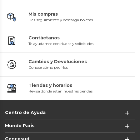
Mis compras
Haz seguimiento y descarga boletas
Contáctanos
Te ayudamos con dudas y solicitudes
Cambios y Devoluciones
Conoce cómo pedirlos
Tiendas y horarios
Revisa dónde están nuestras tiendas
Centro de Ayuda
Mundo Paris
Cencosud