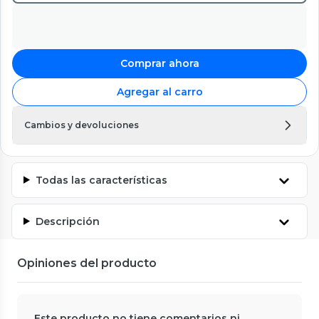
Comprar ahora
Agregar al carro
Cambios y devoluciones
Todas las características
Descripción
Opiniones del producto
Este producto no tiene comentarios ni