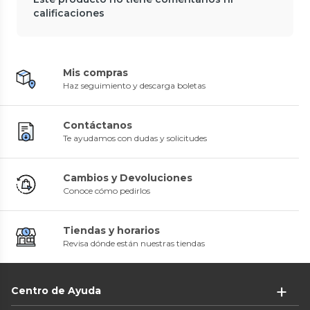
calificaciones
Mis compras
Haz seguimiento y descarga boletas
Contáctanos
Te ayudamos con dudas y solicitudes
Cambios y Devoluciones
Conoce cómo pedirlos
Tiendas y horarios
Revisa dónde están nuestras tiendas
Centro de Ayuda