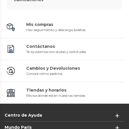
Mis compras
Haz seguimiento y descarga boletas
Contáctanos
Te ayudamos con dudas y solicitudes
Cambios y Devoluciones
Conoce cómo pedirlos
Tiendas y horarios
Revisa dónde están nuestras tiendas
Centro de Ayuda
Mundo Paris