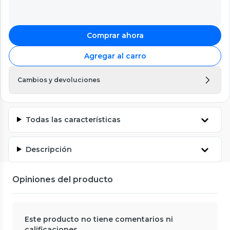
Comprar ahora
Agregar al carro
Cambios y devoluciones
Todas las características
Descripción
Opiniones del producto
Este producto no tiene comentarios ni
calificaciones