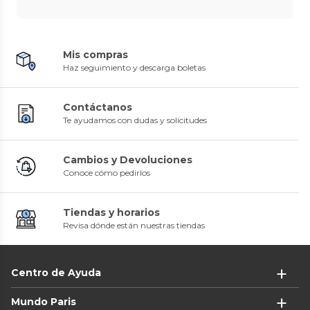
Mis compras
Haz seguimiento y descarga boletas
Contáctanos
Te ayudamos con dudas y solicitudes
Cambios y Devoluciones
Conoce cómo pedirlos
Tiendas y horarios
Revisa dónde están nuestras tiendas
Centro de Ayuda
Mundo Paris