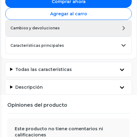
Comprar ahora
Agregar al carro
Cambios y devoluciones
Características principales
Todas las características
Descripción
Opiniones del producto
Este producto no tiene comentarios ni
calificaciones