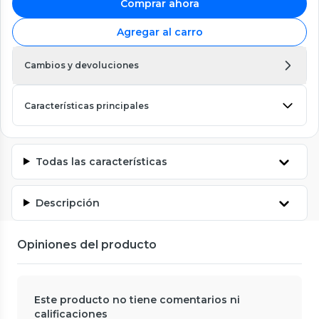
Comprar ahora
Agregar al carro
Cambios y devoluciones
Características principales
Todas las características
Descripción
Opiniones del producto
Este producto no tiene comentarios ni
calificaciones