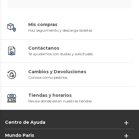
Mis compras
Haz seguimiento y descarga boletas
Contáctanos
Te ayudamos con dudas y solicitudes
Cambios y Devoluciones
Conoce cómo pedirlos
Tiendas y horarios
Revisa dónde están nuestras tiendas
Centro de Ayuda
Mundo Paris