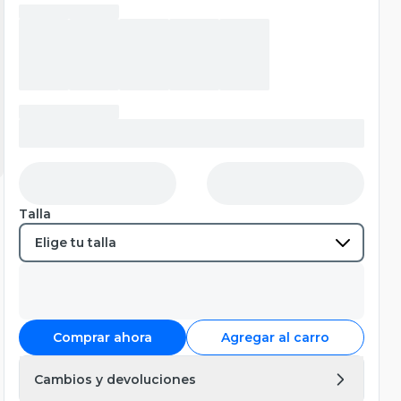
Talla
Comprar ahora
Agregar al carro
Cambios y devoluciones