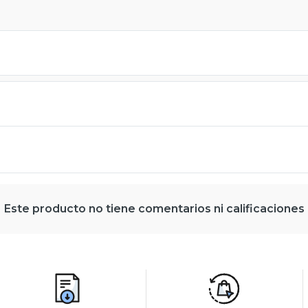
Este producto no tiene comentarios ni calificaciones