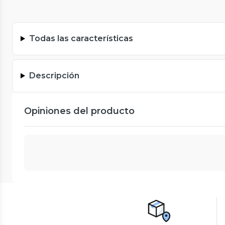
Todas las características
Descripción
Opiniones del producto