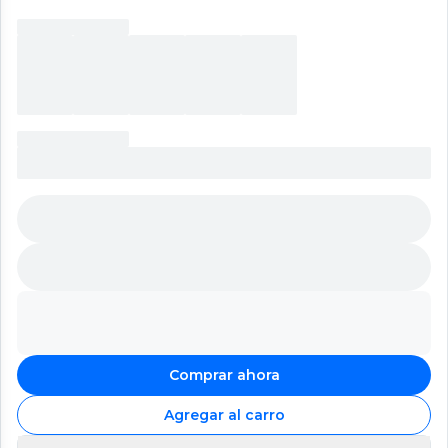
Comprar ahora
Agregar al carro