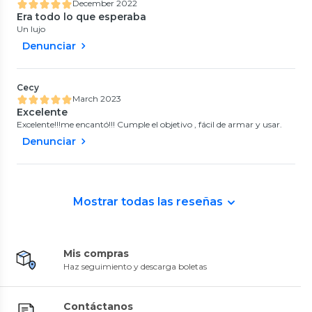
December 2022
Era todo lo que esperaba
Un lujo
Denunciar
Cecy
March 2023
Excelente
Excelente!!!me encantó!!! Cumple el objetivo , fácil de armar y usar.
Denunciar
Mostrar todas las reseñas
Mis compras
Haz seguimiento y descarga boletas
Contáctanos