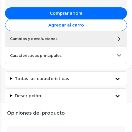
Comprar ahora
Agregar al carro
Cambios y devoluciones
Características principales
Todas las características
Descripción
Opiniones del producto