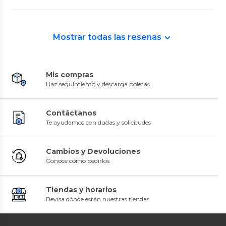
Mostrar todas las reseñas
Mis compras
Haz seguimiento y descarga boletas
Contáctanos
Te ayudamos con dudas y solicitudes
Cambios y Devoluciones
Conoce cómo pedirlos
Tiendas y horarios
Revisa dónde están nuestras tiendas