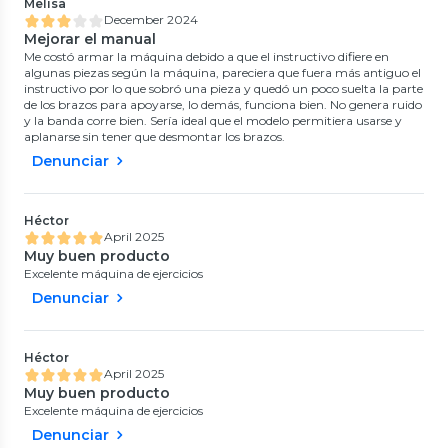
Melisa
December 2024
Mejorar el manual
Me costó armar la máquina debido a que el instructivo difiere en
algunas piezas según la máquina, pareciera que fuera más antiguo el
instructivo por lo que sobró una pieza y quedó un poco suelta la parte
de los brazos para apoyarse, lo demás, funciona bien. No genera ruido
y la banda corre bien. Sería ideal que el modelo permitiera usarse y
aplanarse sin tener que desmontar los brazos.
Denunciar
Héctor
April 2025
Muy buen producto
Excelente máquina de ejercicios
Denunciar
Héctor
April 2025
Muy buen producto
Excelente máquina de ejercicios
Denunciar