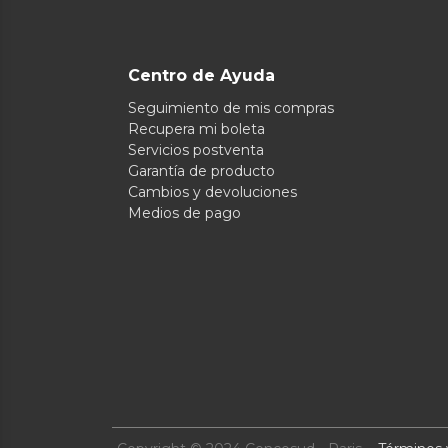
Centro de Ayuda
Seguimiento de mis compras
Recupera mi boleta
Servicios postventa
Garantía de producto
Cambios y devoluciones
Medios de pago