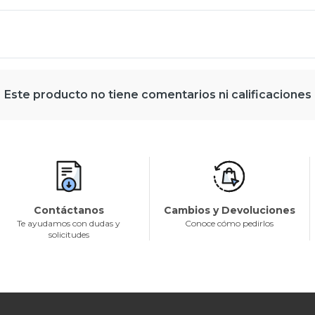
Este producto no tiene comentarios ni calificaciones
Contáctanos
Cambios y Devoluciones
Te ayudamos con dudas y
Conoce cómo pedirlos
solicitudes