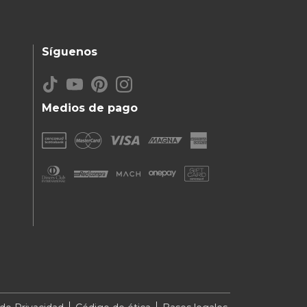
Síguenos
Medios de pago