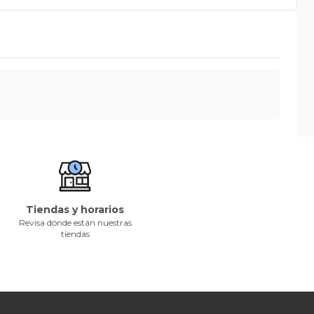
Tiendas y horarios
Revisa dónde están nuestras
tiendas