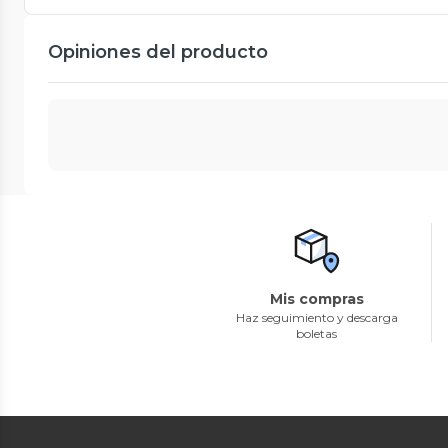
Opiniones del producto
Mis compras
Haz seguimiento y descarga
boletas