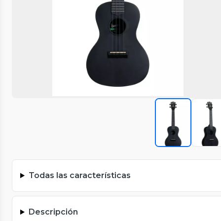
Todas las características
Descripción