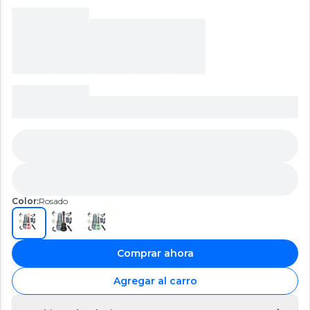
Color:
Rosado
Comprar ahora
Agregar al carro