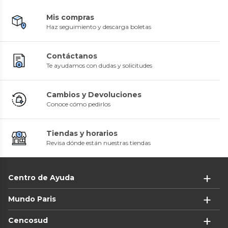
Mis compras
Haz seguimiento y descarga boletas
Contáctanos
Te ayudamos con dudas y solicitudes
Cambios y Devoluciones
Conoce cómo pedirlos
Tiendas y horarios
Revisa dónde están nuestras tiendas
Centro de Ayuda
Mundo Paris
Cencosud