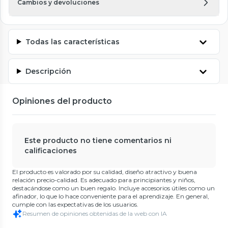
Cambios y devoluciones
Todas las características
Descripción
Opiniones del producto
Este producto no tiene comentarios ni
calificaciones
El producto es valorado por su calidad, diseño atractivo y buena
relación precio-calidad. Es adecuado para principiantes y niños,
destacándose como un buen regalo. Incluye accesorios útiles como un
afinador, lo que lo hace conveniente para el aprendizaje. En general,
cumple con las expectativas de los usuarios.
Resumen de opiniones obtenidas de la web con IA