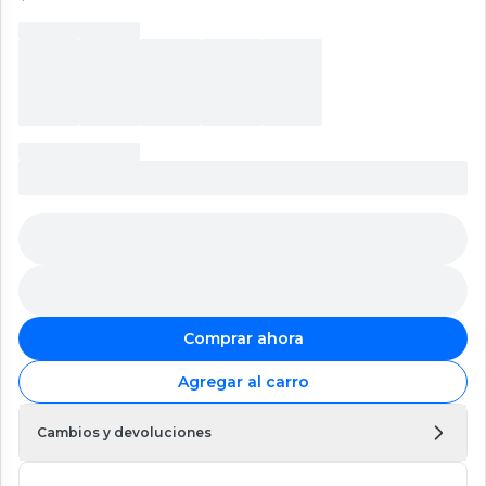
Comprar ahora
Agregar al carro
Cambios y devoluciones