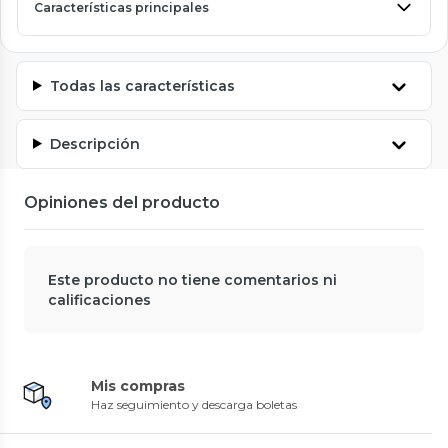
Características principales
Todas las características
Descripción
Opiniones del producto
Este producto no tiene comentarios ni
calificaciones
Mis compras
Haz seguimiento y descarga boletas