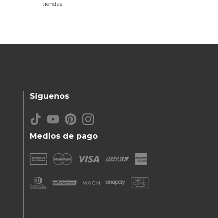
tiendas
Síguenos
Medios de pago