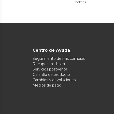
boletas
Centro de Ayuda
Seguimiento de mis compras
Recupera mi boleta
Servicios postventa
Garantía de producto
Cambios y devoluciones
Medios de pago