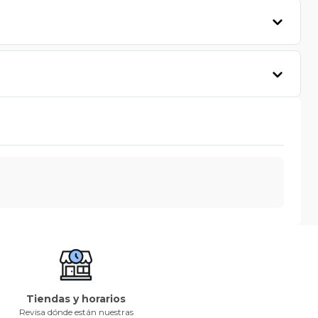
Tiendas y horarios
Revisa dónde están nuestras