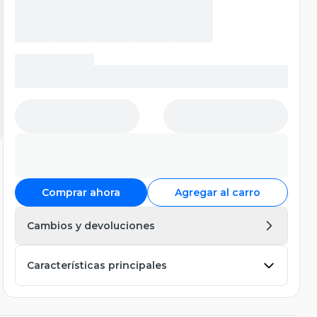
Comprar ahora
Agregar al carro
Cambios y devoluciones
Características principales