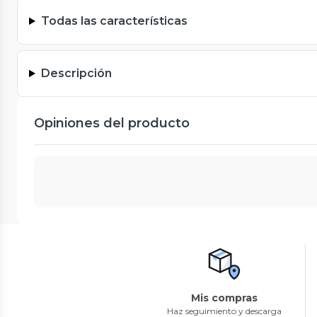
Todas las características
Descripción
Opiniones del producto
Mis compras
Haz seguimiento y descarga