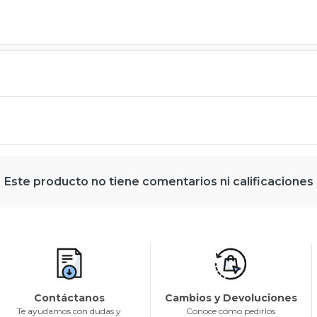
Este producto no tiene comentarios ni calificaciones
Contáctanos
Cambios y Devoluciones
Te ayudamos con dudas y
Conoce cómo pedirlos