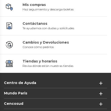
Mis compras
Haz seguimiento y descarga boletas
Contáctanos
Te ayudamos con dudas y solicitudes
Cambios y Devoluciones
Conoce cómo pedirlos
Tiendas y horarios
Revisa dónde están nuestras tiendas
Centro de Ayuda
Mundo Paris
Cencosud