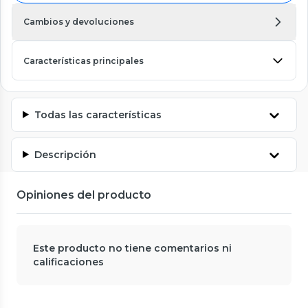
Cambios y devoluciones
Características principales
Todas las características
Descripción
Opiniones del producto
Este producto no tiene comentarios ni
calificaciones