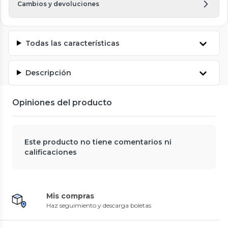
Cambios y devoluciones
Todas las características
Descripción
Opiniones del producto
Este producto no tiene comentarios ni
calificaciones
Mis compras
Haz seguimiento y descarga boletas