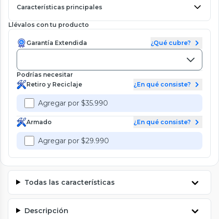
Características principales
Llévalos con tu producto
Garantía Extendida
¿Qué cubre?
Podrías necesitar
Retiro y Reciclaje
¿En qué consiste?
Agregar por $35.990
Armado
¿En qué consiste?
Agregar por $29.990
Todas las características
Descripción