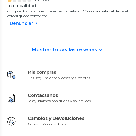
mala calidad
compre dos veladores diferentesn el velador Córdoba mala calidad y el
otro si quede conforme.
Denunciar
Mostrar todas las reseñas
Mis compras
Haz seguimiento y descarga boletas
Contáctanos
Te ayudamos con dudas y solicitudes
Cambios y Devoluciones
Conoce cómo pedirlos