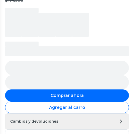
$114.990
Comprar ahora
Agregar al carro
Cambios y devoluciones