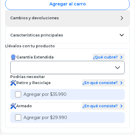
Agregar al carro
Cambios y devoluciones
Características principales
Llévalos con tu producto
Garantía Extendida
¿Qué cubre?
Podrías necesitar
Retiro y Reciclaje
¿En qué consiste?
Agregar por $35.990
Armado
¿En qué consiste?
Agregar por $29.990