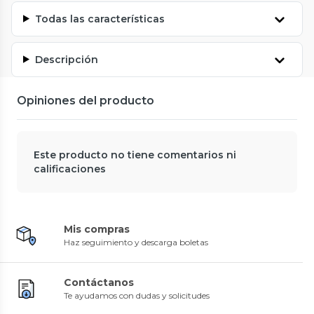
Todas las características
Descripción
Opiniones del producto
Este producto no tiene comentarios ni
calificaciones
Mis compras
Haz seguimiento y descarga boletas
Contáctanos
Te ayudamos con dudas y solicitudes