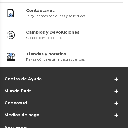
Contáctanos
Te ayudamos con dudas y solicitudes
Cambios y Devoluciones
Conoce cómo pedirlos
Tiendas y horarios
Revisa dónde están nuestras tiendas
Centro de Ayuda
Mundo Paris
Cencosud
Medios de pago
Síguenos