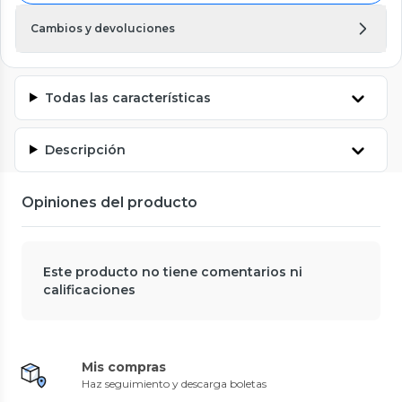
Cambios y devoluciones
Todas las características
Descripción
Opiniones del producto
Este producto no tiene comentarios ni
calificaciones
Mis compras
Haz seguimiento y descarga boletas