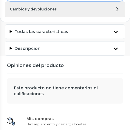
Cambios y devoluciones
Todas las características
Descripción
Opiniones del producto
Este producto no tiene comentarios ni
calificaciones
Mis compras
Haz seguimiento y descarga boletas