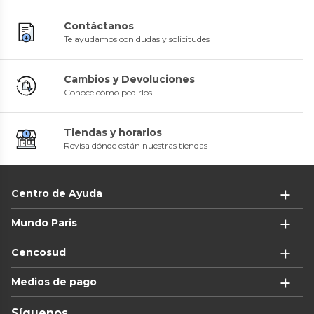
Contáctanos
Te ayudamos con dudas y solicitudes
Cambios y Devoluciones
Conoce cómo pedirlos
Tiendas y horarios
Revisa dónde están nuestras tiendas
Centro de Ayuda
Mundo Paris
Cencosud
Medios de pago
Síguenos