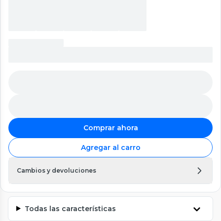
Comprar ahora
Agregar al carro
Cambios y devoluciones
Todas las características