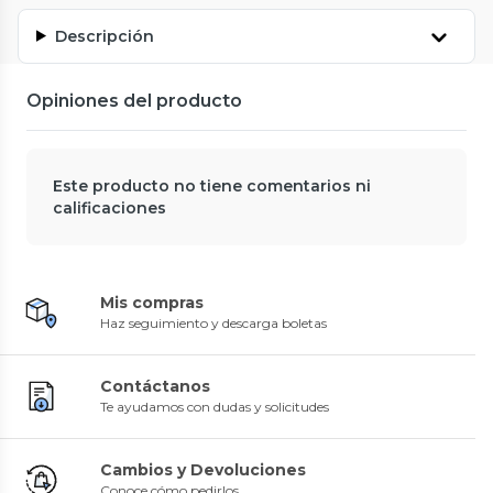
Descripción
Opiniones del producto
Este producto no tiene comentarios ni
calificaciones
Mis compras
Haz seguimiento y descarga boletas
Contáctanos
Te ayudamos con dudas y solicitudes
Cambios y Devoluciones
Conoce cómo pedirlos