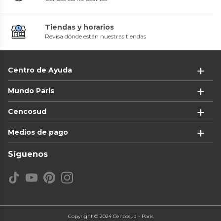
Tiendas y horarios
Revisa dónde están nuestras tiendas
Centro de Ayuda
Mundo Paris
Cencosud
Medios de pago
Síguenos
Copyright © 2024 Cencosud - Paris