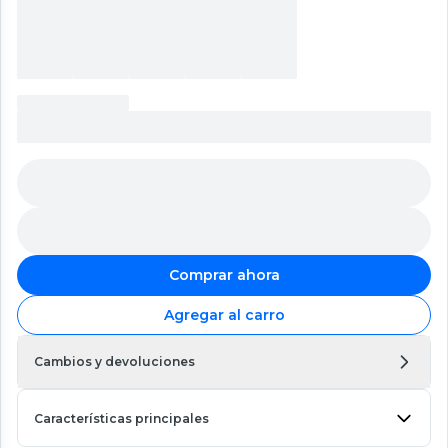
Comprar ahora
Agregar al carro
Cambios y devoluciones
Características principales