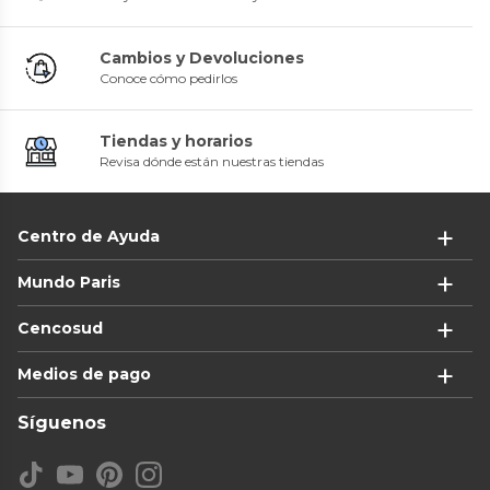
Cambios y Devoluciones
Conoce cómo pedirlos
Tiendas y horarios
Revisa dónde están nuestras tiendas
Centro de Ayuda
Mundo Paris
Cencosud
Medios de pago
Síguenos