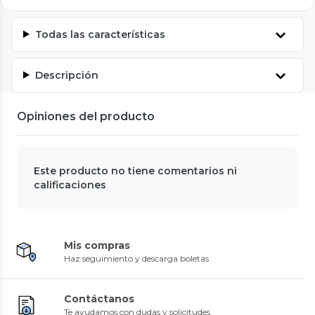
Todas las características
Descripción
Opiniones del producto
Este producto no tiene comentarios ni
calificaciones
Mis compras
Haz seguimiento y descarga boletas
Contáctanos
Te ayudamos con dudas y solicitudes