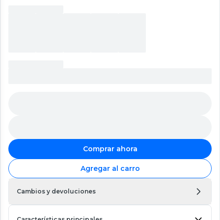
Comprar ahora
Agregar al carro
Cambios y devoluciones
Características principales