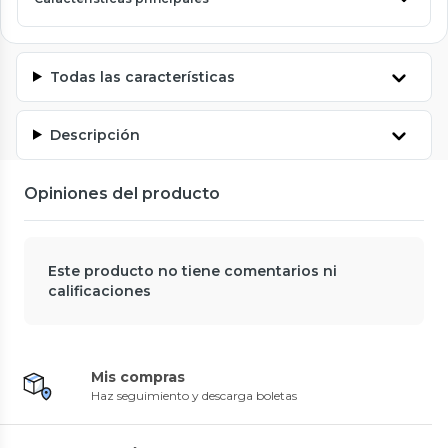
Todas las características
Descripción
Opiniones del producto
Este producto no tiene comentarios ni
calificaciones
Mis compras
Haz seguimiento y descarga boletas