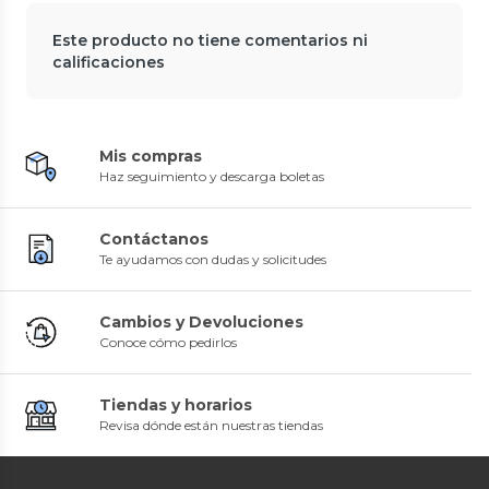
Este producto no tiene comentarios ni
calificaciones
Mis compras
Haz seguimiento y descarga boletas
Contáctanos
Te ayudamos con dudas y solicitudes
Cambios y Devoluciones
Conoce cómo pedirlos
Tiendas y horarios
Revisa dónde están nuestras tiendas