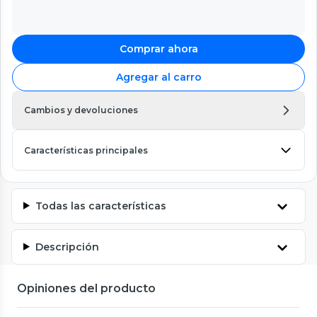
Comprar ahora
Agregar al carro
Cambios y devoluciones
Características principales
Todas las características
Descripción
Opiniones del producto