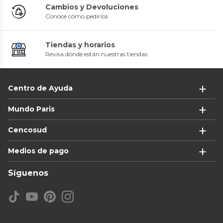
Cambios y Devoluciones
Conoce cómo pedirlos
Tiendas y horarios
Revisa dónde están nuestras tiendas
Centro de Ayuda
Mundo Paris
Cencosud
Medios de pago
Síguenos