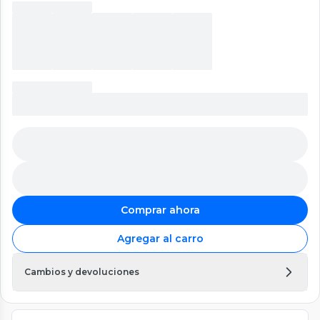
Comprar ahora
Agregar al carro
Cambios y devoluciones