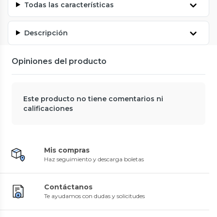
Todas las características
Descripción
Opiniones del producto
Este producto no tiene comentarios ni
calificaciones
Mis compras
Haz seguimiento y descarga boletas
Contáctanos
Te ayudamos con dudas y solicitudes