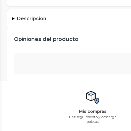
Descripción
Opiniones del producto
Mis compras
Haz seguimiento y descarga
boletas