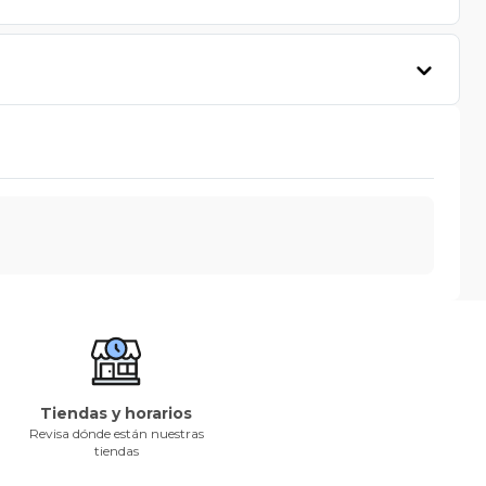
Tiendas y horarios
Revisa dónde están nuestras
tiendas