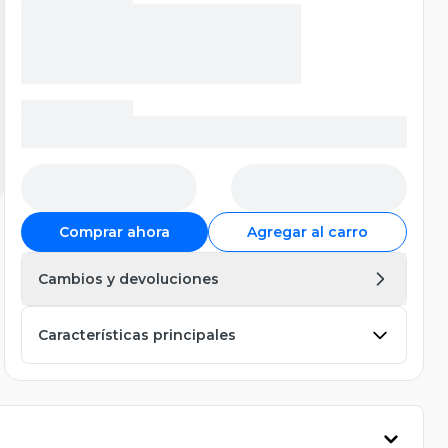
Comprar ahora
Agregar al carro
Cambios y devoluciones
Características principales