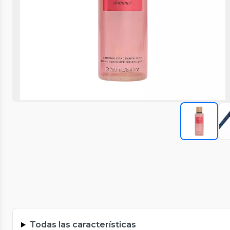
Todas las características