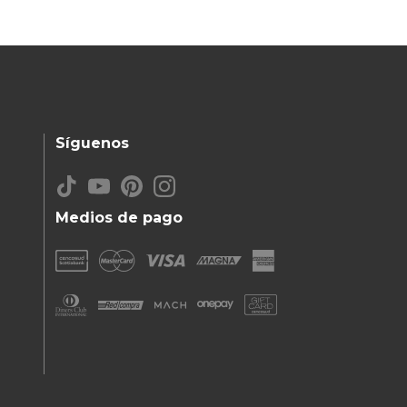
Síguenos
Medios de pago