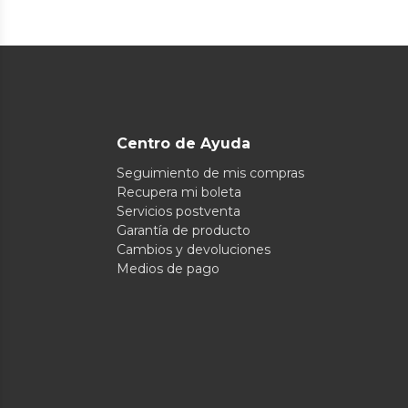
Centro de Ayuda
Seguimiento de mis compras
Recupera mi boleta
Servicios postventa
Garantía de producto
Cambios y devoluciones
Medios de pago