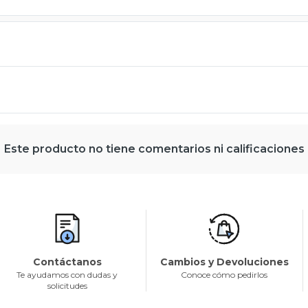
Este producto no tiene comentarios ni calificaciones
Contáctanos
Cambios y Devoluciones
Te ayudamos con dudas y
Conoce cómo pedirlos
solicitudes