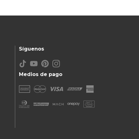
Síguenos
Medios de pago