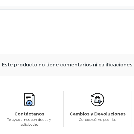
Este producto no tiene comentarios ni calificaciones
Contáctanos
Cambios y Devoluciones
Te ayudamos con dudas y
Conoce cómo pedirlos
solicitudes