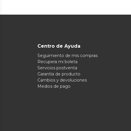
Centro de Ayuda
Seguimiento de mis compras
Recupera mi boleta
Servicios postventa
Garantía de producto
Cambios y devoluciones
Medios de pago