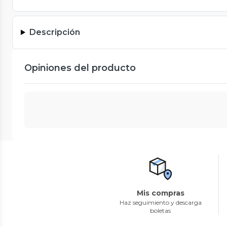
Descripción
Opiniones del producto
Mis compras
Haz seguimiento y descarga
boletas