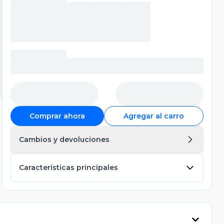
Comprar ahora
Agregar al carro
Cambios y devoluciones
Características principales