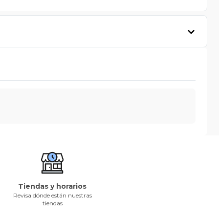
Tiendas y horarios
Revisa dónde están nuestras
tiendas