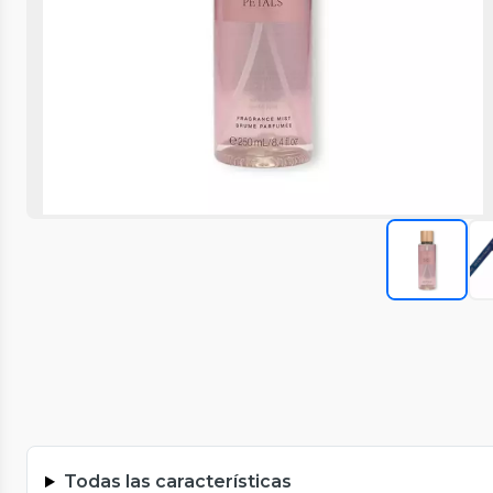
Todas las características