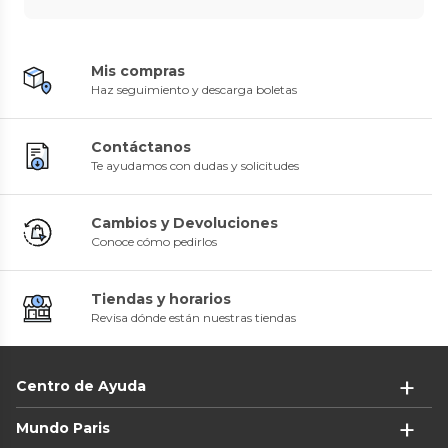
Mis compras
Haz seguimiento y descarga boletas
Contáctanos
Te ayudamos con dudas y solicitudes
Cambios y Devoluciones
Conoce cómo pedirlos
Tiendas y horarios
Revisa dónde están nuestras tiendas
Centro de Ayuda
Mundo Paris