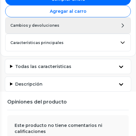
Agregar al carro
Cambios y devoluciones
Características principales
Todas las características
Descripción
Opiniones del producto
Este producto no tiene comentarios ni
calificaciones