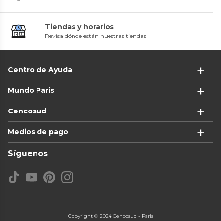
Tiendas y horarios
Revisa dónde están nuestras tiendas
Centro de Ayuda
Mundo Paris
Cencosud
Medios de pago
Síguenos
Copyright © 2024 Cencosud - Paris