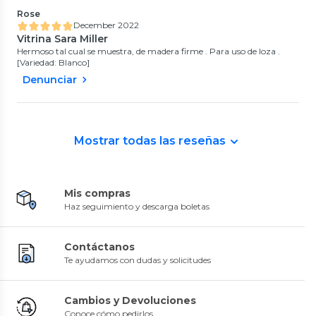
Rose
December 2022
Vitrina Sara Miller
Hermoso tal cual se muestra, de madera firme . Para uso de loza .
[Variedad: Blanco]
Denunciar
Mostrar todas las reseñas
Mis compras
Haz seguimiento y descarga boletas
Contáctanos
Te ayudamos con dudas y solicitudes
Cambios y Devoluciones
Conoce cómo pedirlos