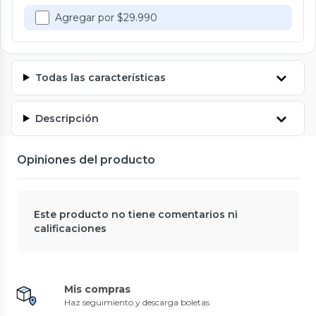
Agregar por $29.990
Todas las características
Descripción
Opiniones del producto
Este producto no tiene comentarios ni
calificaciones
Mis compras
Haz seguimiento y descarga boletas