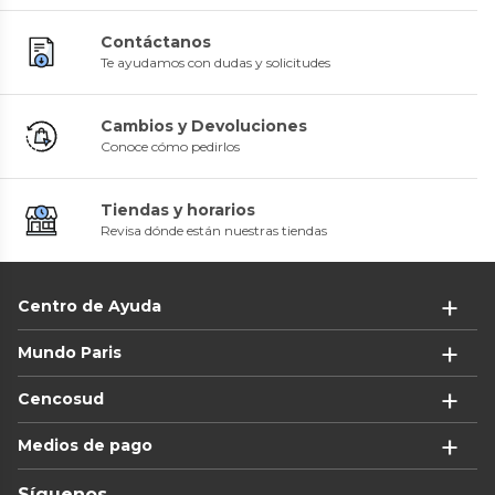
Contáctanos
Te ayudamos con dudas y solicitudes
Cambios y Devoluciones
Conoce cómo pedirlos
Tiendas y horarios
Revisa dónde están nuestras tiendas
Centro de Ayuda
Mundo Paris
Cencosud
Medios de pago
Síguenos