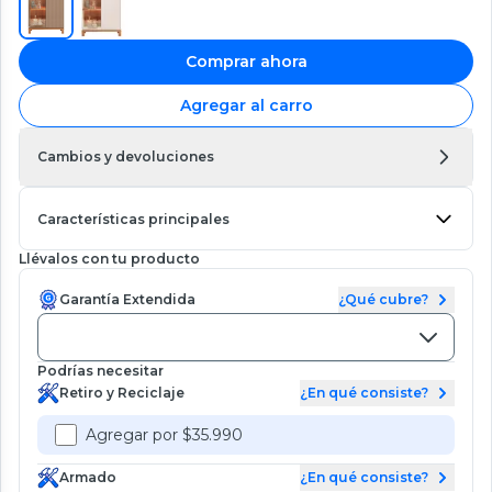
Comprar ahora
Agregar al carro
Cambios y devoluciones
Características principales
Llévalos con tu producto
Garantía Extendida
¿Qué cubre?
Podrías necesitar
Retiro y Reciclaje
¿En qué consiste?
Agregar por $35.990
Armado
¿En qué consiste?