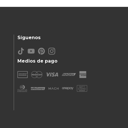
Síguenos
Medios de pago