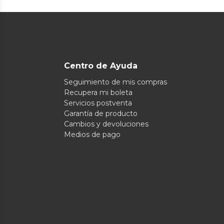
Centro de Ayuda
Seguimiento de mis compras
Recupera mi boleta
Servicios postventa
Garantía de producto
Cambios y devoluciones
Medios de pago