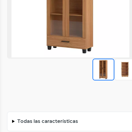
Todas las características