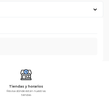
Tiendas y horarios
Revisa dónde están nuestras
tiendas