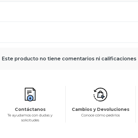
Este producto no tiene comentarios ni calificaciones
Contáctanos
Cambios y Devoluciones
Te ayudamos con dudas y
Conoce cómo pedirlos
solicitudes