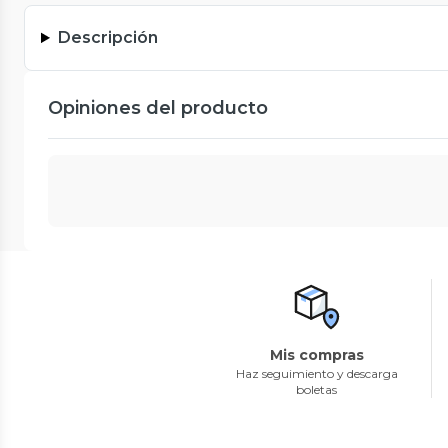
Descripción
Opiniones del producto
Mis compras
Haz seguimiento y descarga
boletas