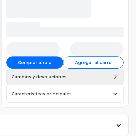
Comprar ahora
Agregar al carro
Cambios y devoluciones
Características principales