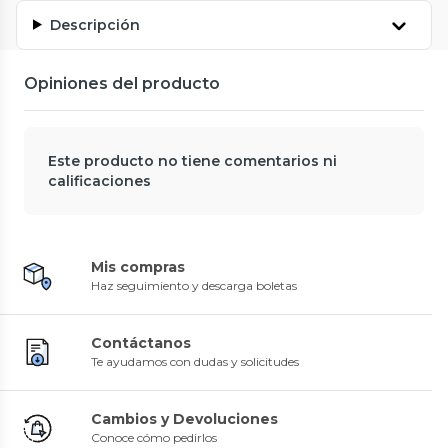
Descripción
Opiniones del producto
Este producto no tiene comentarios ni
calificaciones
Mis compras
Haz seguimiento y descarga boletas
Contáctanos
Te ayudamos con dudas y solicitudes
Cambios y Devoluciones
Conoce cómo pedirlos