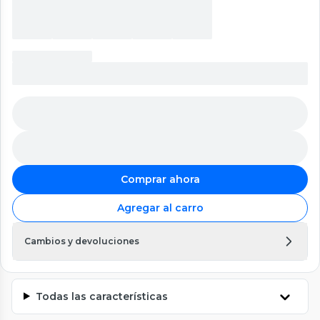
Comprar ahora
Agregar al carro
Cambios y devoluciones
Todas las características