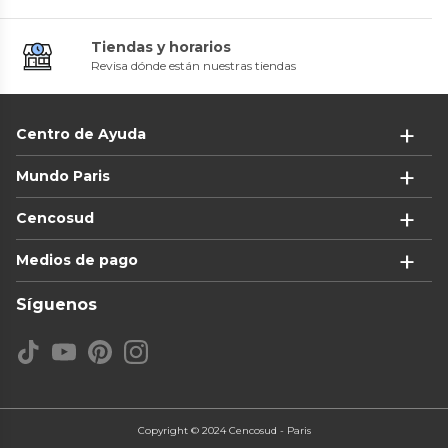
Tiendas y horarios
Revisa dónde están nuestras tiendas
Centro de Ayuda
Mundo Paris
Cencosud
Medios de pago
Síguenos
Copyright © 2024 Cencosud - Paris